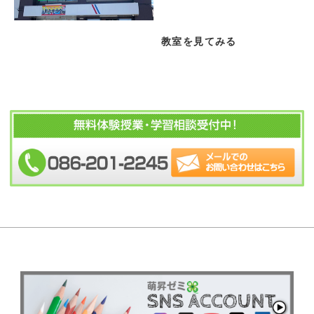
教室を見てみる