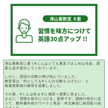
津山東教室に通うKくんはとても素直でまじめな生徒。課
題も必ず提出してくれています。
しかし、英語の点数が伸び悩んでいました。
教室長は「何としてもKくんの点数を上げたい」と
毎週授業前の補習を提案しました。
その後、Kくんは休まずに補習＋授業に来ました。
まさに「習慣を味方につける」姿勢です。講師の指示に従
って、教科書内容のワークと単語・本文練習に毎回取り組
みました。