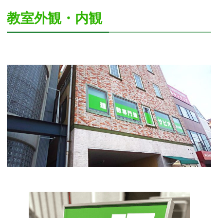
教室外観・内観