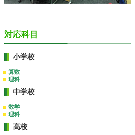
対応科目
小学校
算数
理科
中学校
数学
理科
高校