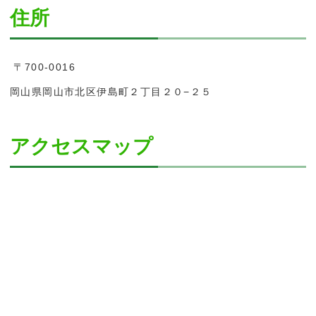
住所
〒700-0016
岡山県岡山市北区伊島町２丁目２０−２５
アクセスマップ