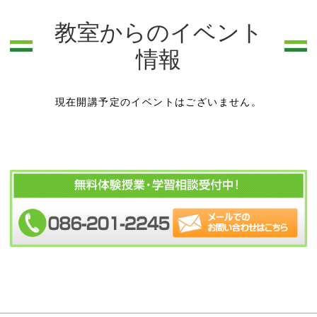
教室からのイベント
情報
現在開講予定のイベントはございません。