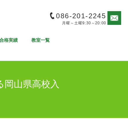
086-201-2245
月曜～土曜9:30～20:00
合格実績
教室一覧
る岡山県高校入