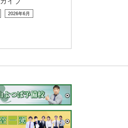
ーカイブ
2026年6月