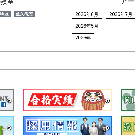
教室
ア
地区
邑久教室
2026年8月
2026年7月
2026年5月
2026年