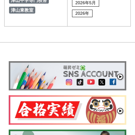
津山中学専門校舎
2026年5月
津山東教室
2026年