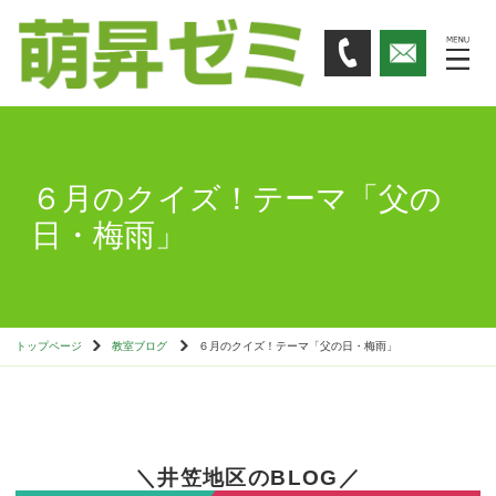
６月のクイズ！テーマ「父の
日・梅雨」
トップページ
教室ブログ
６月のクイズ！テーマ「父の日・梅雨」
＼井笠地区のBLOG／