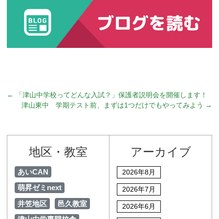
←
「津山中学校ってどんな入試？」保護者説明会を開催します！
津山東中 学期テスト前、まずは1つだけでもやってみよう
→
地区・教室
アーカイブ
あいCAN
2026年8月
萌昇ゼミnext
2026年7月
井笠地区
邑久教室
2026年6月