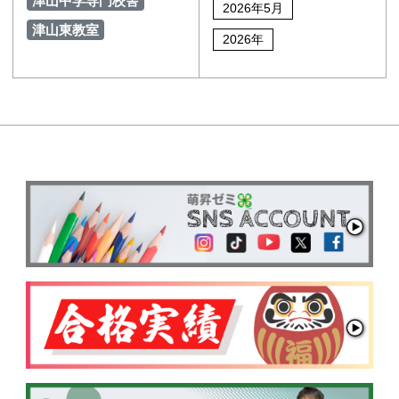
津山中学専門校舎
2026年5月
津山東教室
2026年