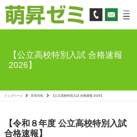
【公立高校特別入試 合格速報
2026】
トップページ
新着情報
【公立高校特別入試 合格速報 2026】
【令和８年度 公立高校特別入試
合格速報】