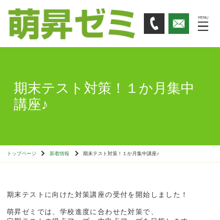
期末テスト対策！１か月集中
講座♪
トップページ
新着情報
期末テスト対策！１か月集中講座♪
期末テストに向けた対策講座の受付を開始しました！
萌昇ゼミでは、学校進度に合わせた対策で、