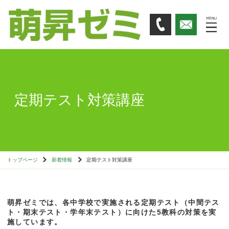
定期テスト対策講座
トップページ
新着情報
定期テスト対策講座
萌昇ゼミでは、各中学校で実施される定期テスト（中間テス
ト・期末テスト・学年末テスト）に向けた5教科の対策を実
施しています。