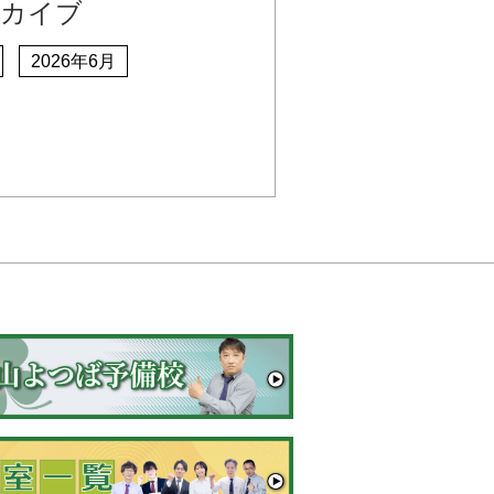
ーカイブ
2026年6月