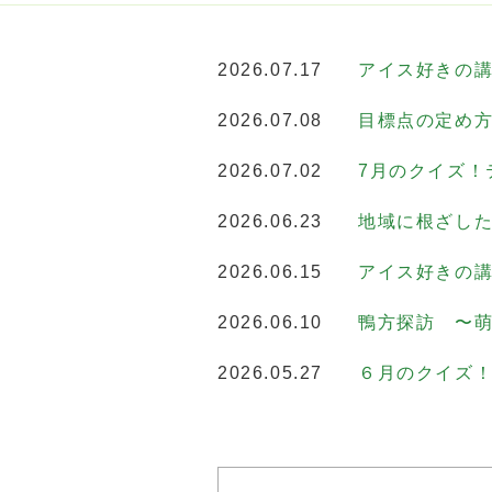
2026.07.17
アイス好きの講
2026.07.08
目標点の定め
2026.07.02
7月のクイズ！
2026.06.23
地域に根ざし
2026.06.15
アイス好きの講
2026.06.10
鴨方探訪 〜
2026.05.27
６月のクイズ