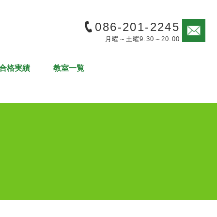
086-201-2245
月曜～土曜9:30～20:00
合格実績
教室一覧