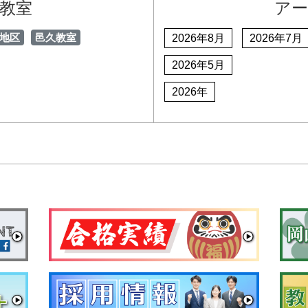
教室
ア
地区
邑久教室
2026年8月
2026年7月
2026年5月
2026年